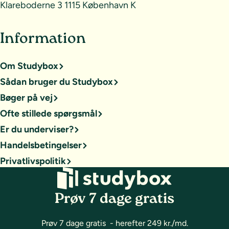
Klareboderne 3 1115 København K
Information
Om Studybox
Sådan bruger du Studybox
Bøger på vej
Ofte stillede spørgsmål
Er du underviser?
Handelsbetingelser
Privatlivspolitik
Prøv 7 dage gratis
Prøv 7 dage gratis - herefter 249 kr./md.