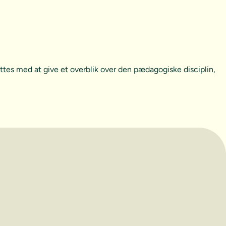
ttes med at give et overblik over den pædagogiske disciplin,