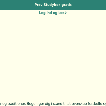
Prøv Studybox gratis
Log ind og læs
 og traditioner. Bogen gør dig i stand til at overskue forskelle