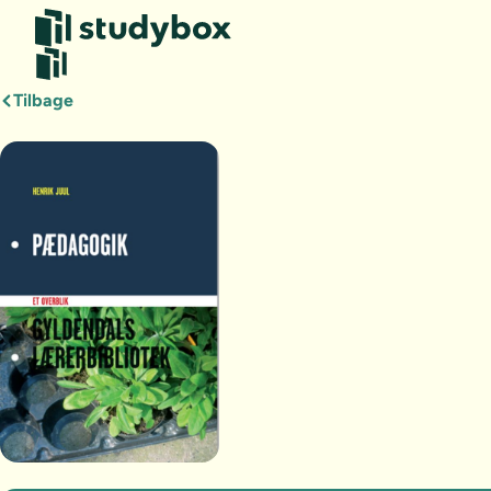
Tilbage