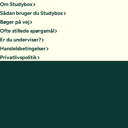
Om Studybox
Sådan bruger du Studybox
Bøger på vej
Ofte stillede spørgsmål
Er du underviser?
Handelsbetingelser
Privatlivspolitik