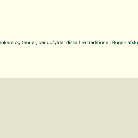
e og teorier, der udfylder disse fire traditioner. Bogen afslu