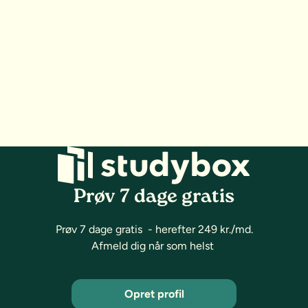
Prøv 7 dage gratis
Prøv 7 dage gratis - herefter 249 kr./md.
Afmeld dig når som helst
Opret profil