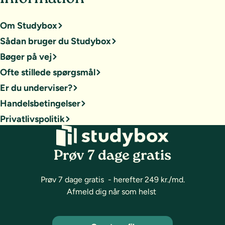
Om Studybox
Sådan bruger du Studybox
Bøger på vej
Ofte stillede spørgsmål
Er du underviser?
Handelsbetingelser
Privatlivspolitik
Prøv 7 dage gratis
Prøv 7 dage gratis - herefter 249 kr./md.
Afmeld dig når som helst