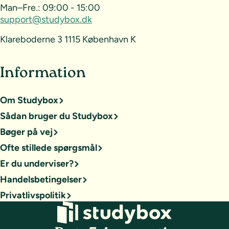
Man–Fre.:
09:00 - 15:00
support@studybox.dk
Klareboderne 3 1115 København K
Information
Om Studybox
Sådan bruger du Studybox
Bøger på vej
Ofte stillede spørgsmål
Er du underviser?
Handelsbetingelser
Privatlivspolitik