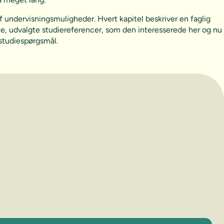
f undervisningsmuligheder. Hvert kapitel beskriver en faglig
te, udvalgte studiereferencer, som den interesserede her og nu
e studiespørgsmål.