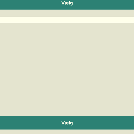
Vælg
Vælg