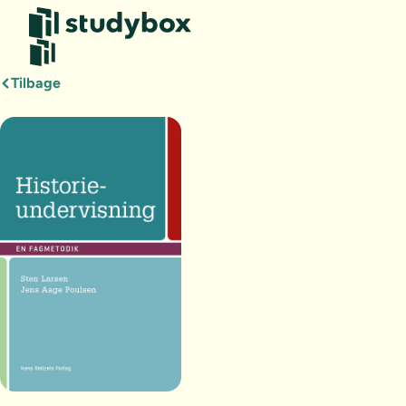
Tilbage