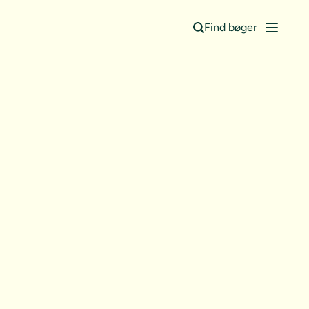
Find bøger