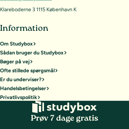
Klareboderne 3 1115 København K
Information
Om Studybox
Sådan bruger du Studybox
Bøger på vej
Ofte stillede spørgsmål
Er du underviser?
Handelsbetingelser
Privatlivspolitik
Prøv 7 dage gratis