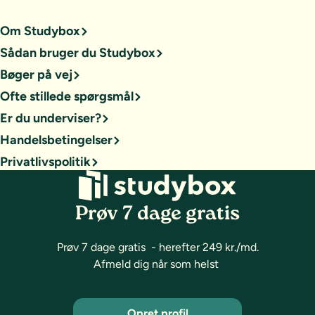
Om Studybox
Sådan bruger du Studybox
Bøger på vej
Ofte stillede spørgsmål
Er du underviser?
Handelsbetingelser
Privatlivspolitik
Prøv 7 dage gratis
Prøv 7 dage gratis - herefter 249 kr./md.
Afmeld dig når som helst
Opret profil