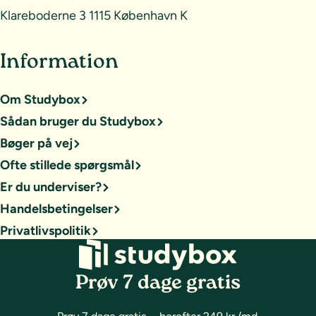
Klareboderne 3 1115 København K
Information
Om Studybox
Sådan bruger du Studybox
Bøger på vej
Ofte stillede spørgsmål
Er du underviser?
Handelsbetingelser
Privatlivspolitik
Prøv 7 dage gratis