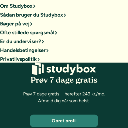
Om Studybox
Sådan bruger du Studybox
Bøger på vej
Ofte stillede spørgsmål
Er du underviser?
Handelsbetingelser
Privatlivspolitik
Prøv 7 dage gratis
Prøv 7 dage gratis - herefter 249 kr./md.
Afmeld dig når som helst
Opret profil